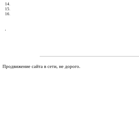
14.
15.
16.
,
Продвижение сайта в сети, не дорого.